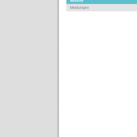
Archiv
Meldungen