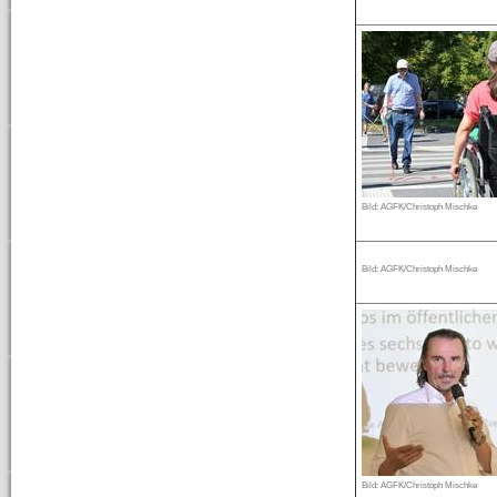
Bild: AGFK/Christoph Mischke
Bild: AGFK/Christoph Mischke
Bild: AGFK/Christoph Mischke