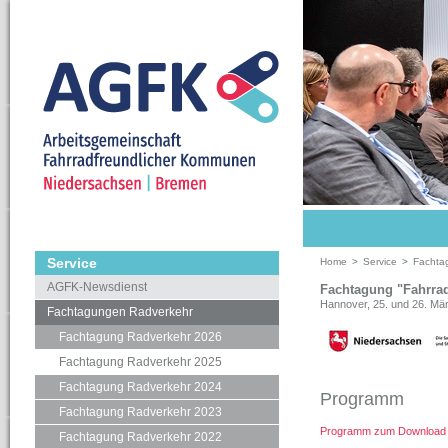
Service
Home
>
Service
>
Fachta
AGFK-Newsdienst
Fachtagung "Fahrra
Hannover, 25. und 26. Mä
Fachtagungen Radverkehr
Fachtagung Radverkehr 2026
Fachtagung Radverkehr 2025
Fachtagung Radverkehr 2024
Programm
Fachtagung Radverkehr 2023
Programm zum Download
Fachtagung Radverkehr 2022