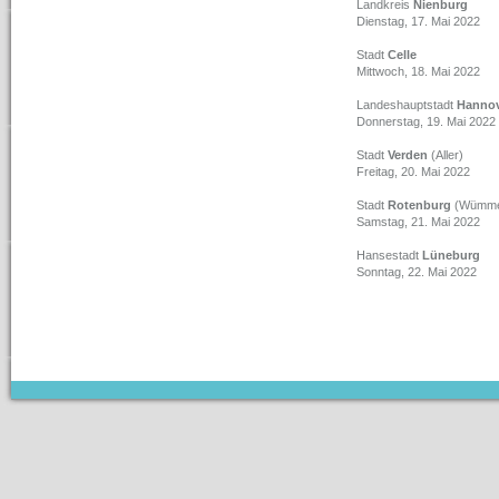
Landkreis
Nienburg
Dienstag, 17. Mai 2022
Stadt
Celle
Mittwoch, 18. Mai 2022
Landeshauptstadt
Hannov
Donnerstag, 19. Mai 2022
Stadt
Verden
(Aller)
Freitag, 20. Mai 2022
Stadt
Rotenburg
(Wümm
Samstag, 21. Mai 2022
Hansestadt
Lüneburg
Sonntag, 22. Mai 2022